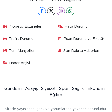
Nöbetçi Eczaneler
Hava Durumu
Trafik Durumu
Puan Durumu ve Fikstür
Tüm Manşetler
Son Dakika Haberleri
Haber Arşivi
Gündem
Asayiş
Siyaset
Spor
Sağlık
Ekonomi
Eğitim
Sitede yayınlanan içerik ve yorumlardan yazarları sorumludur.