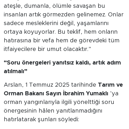
ateşle, dumanla, ölümle savaşan bu
insanları artık görmezden gelinemez. Onlar
sadece mesleklerini değil, yaşamlarını
ortaya koyuyorlar. Bu teklif, hem onların
hatırasına bir vefa hem de görevdeki tüm
itfaiyecilere bir umut olacaktır.”
“Soru önergeleri yanıtsız kaldı, artık adım
atılmalı”
Arslan, 1 Temmuz 2025 tarihinde
Tarım ve
Orman Bakanı Sayın İbrahim Yumaklı
’ya
orman yangınlarıyla ilgili yönelttiği soru
önergesinin hâlen yanıtlanmadığını
hatırlatarak şunları söyledi: