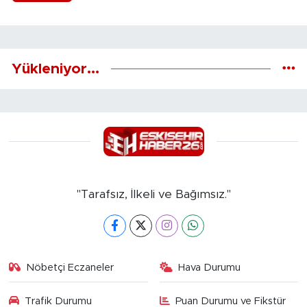
Yükleniyor...
"Tarafsız, İlkeli ve Bağımsız."
Nöbetçi Eczaneler
Hava Durumu
Trafik Durumu
Puan Durumu ve Fikstür