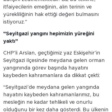
itfaiyecilerin emeğinin, alın terinin ve
yürekliliğinin hak ettiği değeri bulmasını
istiyoruz.”
“Seyitgazi yangını hepimizin yüreğini
yaktı”
CHP’li Arslan, geçtiğimiz yaz Eskişehir’in
Seyitgazi ilçesinde meydana gelen orman
yangınında görev başında hayatını
kaybeden kahramanlara da dikkat çekti:
“Seyitgazi’de meydana gelen yangında
hayatını kaybeden kahramanlarımız, bu
mesleğin ne kadar tehlikeli ve onurlu
olduğunu bir kez daha gösterdi. Bu ülkenin