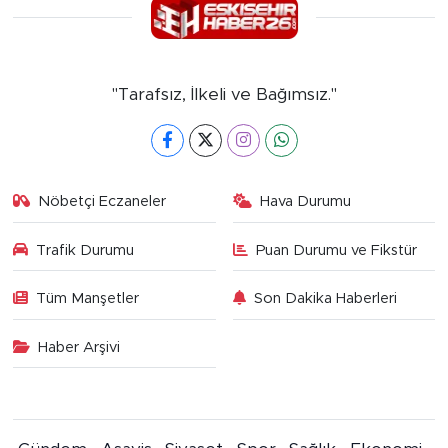
"Tarafsız, İlkeli ve Bağımsız."
Nöbetçi Eczaneler
Hava Durumu
Trafik Durumu
Puan Durumu ve Fikstür
Tüm Manşetler
Son Dakika Haberleri
Haber Arşivi