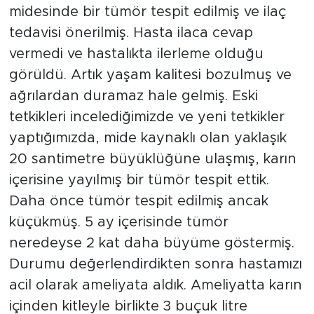
midesinde bir tümör tespit edilmiş ve ilaç
tedavisi önerilmiş. Hasta ilaca cevap
vermedi ve hastalıkta ilerleme olduğu
görüldü. Artık yaşam kalitesi bozulmuş ve
ağrılardan duramaz hale gelmiş. Eski
tetkikleri incelediğimizde ve yeni tetkikler
yaptığımızda, mide kaynaklı olan yaklaşık
20 santimetre büyüklüğüne ulaşmış, karın
içerisine yayılmış bir tümör tespit ettik.
Daha önce tümör tespit edilmiş ancak
küçükmüş. 5 ay içerisinde tümör
neredeyse 2 kat daha büyüme göstermiş.
Durumu değerlendirdikten sonra hastamızı
acil olarak ameliyata aldık. Ameliyatta karın
içinden kitleyle birlikte 3 buçuk litre