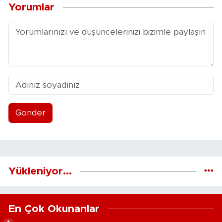
Yorumlar
Gönder
Yükleniyor...
En Çok Okunanlar