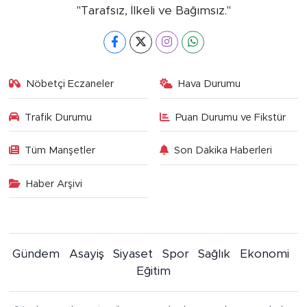
"Tarafsız, İlkeli ve Bağımsız."
Nöbetçi Eczaneler
Hava Durumu
Trafik Durumu
Puan Durumu ve Fikstür
Tüm Manşetler
Son Dakika Haberleri
Haber Arşivi
Gündem
Asayiş
Siyaset
Spor
Sağlık
Ekonomi
Eğitim