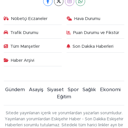
Nöbetçi Eczaneler
Hava Durumu
Trafik Durumu
Puan Durumu ve Fikstür
Tüm Manşetler
Son Dakika Haberleri
Haber Arşivi
Gündem
Asayiş
Siyaset
Spor
Sağlık
Ekonomi
Eğitim
Sitede yayınlanan içerik ve yorumlardan yazarları sorumludur.
Yayınlanan yorumlardan Eskişehir Haber - Son Dakika Eskişehir
Haberleri sorumlu tutulamaz. Sitedeki tüm harici linkler ayrı bir