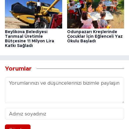
Beylikova Belediyesi
Odunpazarı Kreşlerinde
Tarımsal Üretimle
Çocuklar İçin Eğlenceli Yaz
Bütçesine 11 Milyon Lira
Okulu Başladı
Katkı Sağladı
Yorumlar