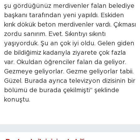
şu gördüğünüz merdivenler falan belediye
başkanı tarafından yeni yapıldı. Eskiden
kırık dökük beton merdivenler vardı. Çıkması
zordu sanırım. Evet. Sıkıntıyı sıkıntı
yaşıyorduk. Şu an çok iyi oldu. Gelen giden
de bildiğimiz kadarıyla ziyarete çok fazla
var. Okuldan öğrenciler falan da geliyor.
Gezmeye geliyorlar. Gezme geliyorlar tabii.
Güzel. Burada ayrıca televizyon dizisinin bir
bölümü de burada çekilmişti" şeklinde
konuştu.