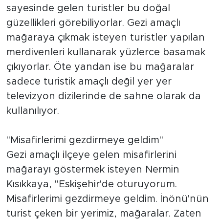
sayesinde gelen turistler bu doğal
güzellikleri görebiliyorlar. Gezi amaçlı
mağaraya çıkmak isteyen turistler yapılan
merdivenleri kullanarak yüzlerce basamak
çıkıyorlar. Öte yandan ise bu mağaralar
sadece turistik amaçlı değil yer yer
televizyon dizilerinde de sahne olarak da
kullanılıyor.
"Misafirlerimi gezdirmeye geldim"
Gezi amaçlı ilçeye gelen misafirlerini
mağarayı göstermek isteyen Nermin
Kısıkkaya, "Eskişehir'de oturuyorum.
Misafirlerimi gezdirmeye geldim. İnönü'nün
turist çeken bir yerimiz, mağaralar. Zaten