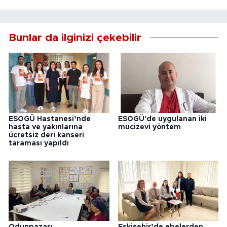
Bunlar da ilginizi çekebilir
ESOGÜ Hastanesi’nde
ESOGÜ'de uygulanan iki
hasta ve yakınlarına
mucizevi yöntem
ücretsiz deri kanseri
taraması yapıldı