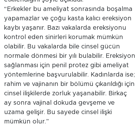
“Erkekler bu ameliyat sonrasında boşalma
yapamazlar ve çoğu kasta kalıcı ereksiyon
kaybı yaşanır. Bazı vakalarda ereksiyonu
kontrol eden sinirleri korumak mümkün
olabilir. Bu vakalarda bile cinsel gücün
normale dönmesi bir yılı bulabilir. Ereksiyon
sağlanması için penil protez gibi ameliyat
yöntemlerine başvurulabilir. Kadınlarda ise;
rahim ve vajinanın bir bölümü çıkarıldığı için
cinsel ilişkilerde zorluk yaşanabilir. Birkaç
ay sonra vajinal dokuda gevşeme ve
uzama gelişir. Bu sayede cinsel ilişki
mümkün olur.”