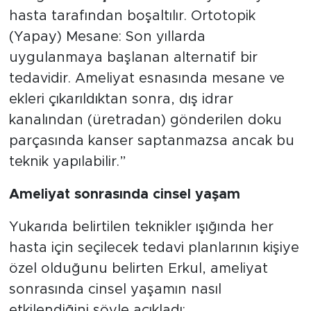
hasta tarafından boşaltılır. Ortotopik
(Yapay) Mesane: Son yıllarda
uygulanmaya başlanan alternatif bir
tedavidir. Ameliyat esnasında mesane ve
ekleri çıkarıldıktan sonra, dış idrar
kanalından (üretradan) gönderilen doku
parçasında kanser saptanmazsa ancak bu
teknik yapılabilir.”
Ameliyat sonrasında cinsel yaşam
Yukarıda belirtilen teknikler ışığında her
hasta için seçilecek tedavi planlarının kişiye
özel olduğunu belirten Erkul, ameliyat
sonrasında cinsel yaşamın nasıl
etkilendiğini şöyle açıkladı: