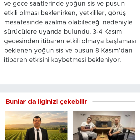
ve gece saatlerinde yoğun sis ve pusun
etkili olması beklenirken, yetkililer, görüş
mesafesinde azalma olabileceği nedeniyle
sürücülere uyarıda bulundu. 3-4 Kasım
gecesinden itibaren etkili olmaya başlaması
beklenen yoğun sis ve pusun 8 Kasım’dan
itibaren etkisini kaybetmesi bekleniyor.
Bunlar da ilginizi çekebilir