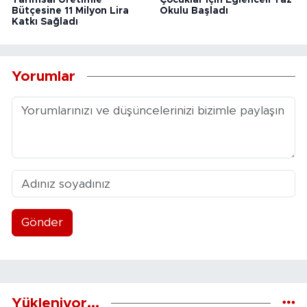
Bütçesine 11 Milyon Lira
Okulu Başladı
Katkı Sağladı
Yorumlar
Gönder
Yükleniyor...