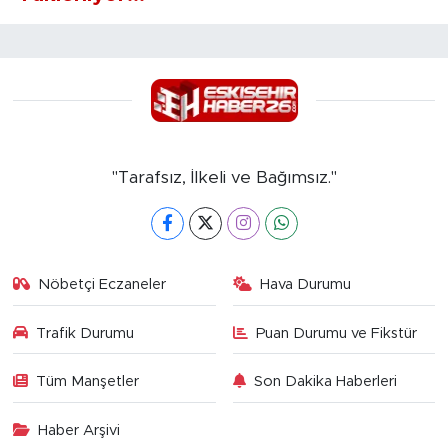
"Tarafsız, İlkeli ve Bağımsız."
Nöbetçi Eczaneler
Hava Durumu
Trafik Durumu
Puan Durumu ve Fikstür
Tüm Manşetler
Son Dakika Haberleri
Haber Arşivi