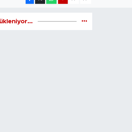
ükleniyor...