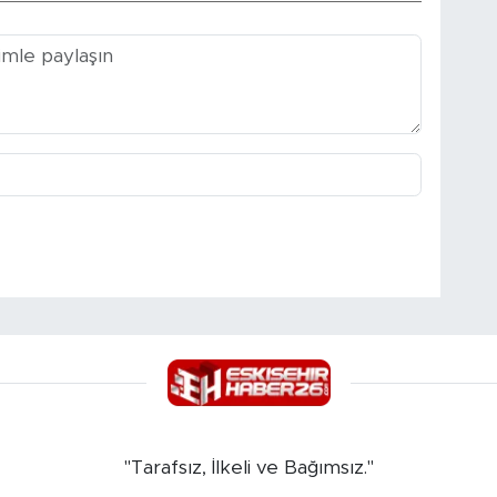
"Tarafsız, İlkeli ve Bağımsız."