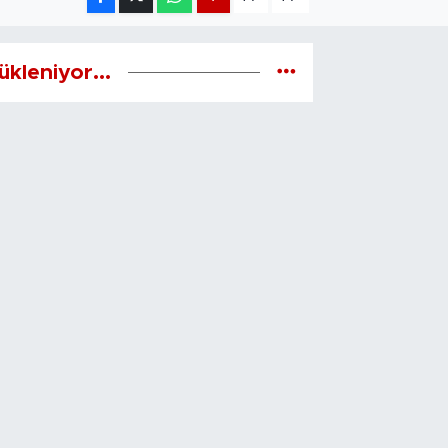
ükleniyor...