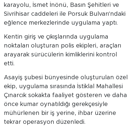
karayolu, İsmet İnönü, Basın Şehitleri ve
Sivrihisar caddeleri ile Porsuk Bulvarı'ndaki
eğlence merkezlerinde uygulama yaptı.
Kentin giriş ve çıkışlarında uygulama
noktaları oluşturan polis ekipleri, araçları
arayarak sürücülerin kimliklerini kontrol
etti.
Asayiş şubesi bünyesinde oluşturulan özel
ekip, uygulama sırasında İstiklal Mahallesi
Çınarcık sokakta faaliyet gösteren ve daha
önce kumar oynatıldığı gerekçesiyle
mühürlenen bir iş yerine, ihbar üzerine
tekrar operasyon düzenledi.