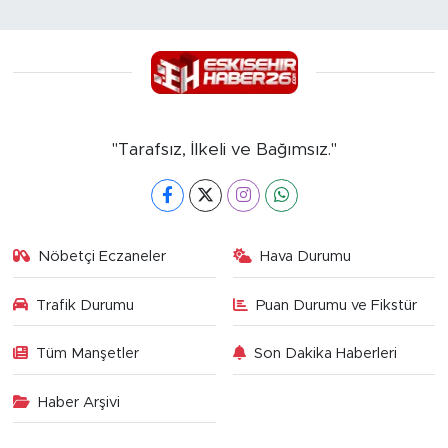
"Tarafsız, İlkeli ve Bağımsız."
Nöbetçi Eczaneler
Hava Durumu
Trafik Durumu
Puan Durumu ve Fikstür
Tüm Manşetler
Son Dakika Haberleri
Haber Arşivi