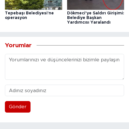
Tepebaşı Belediyesi'ne
Dökmeci’ye Saldırı Girişimi:
operasyon
Belediye Başkan
Yardımcısı Yaralandı
Yorumlar
Gönder