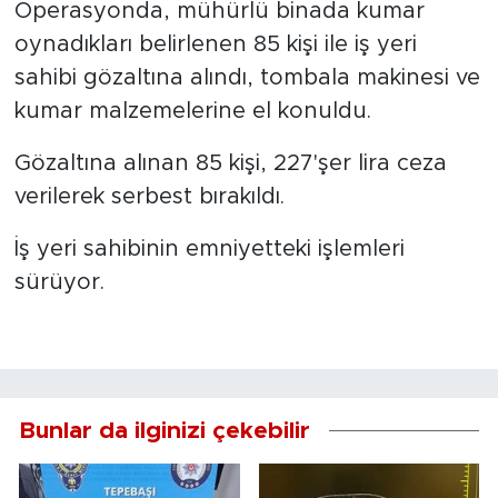
Operasyonda, mühürlü binada kumar
oynadıkları belirlenen 85 kişi ile iş yeri
sahibi gözaltına alındı, tombala makinesi ve
kumar malzemelerine el konuldu.
Gözaltına alınan 85 kişi, 227'şer lira ceza
verilerek serbest bırakıldı.
İş yeri sahibinin emniyetteki işlemleri
sürüyor.
Bunlar da ilginizi çekebilir