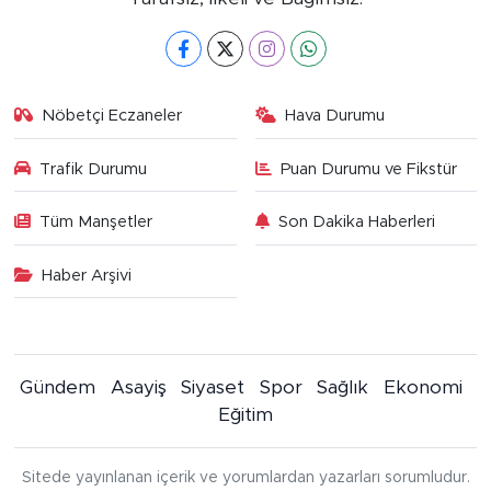
Nöbetçi Eczaneler
Hava Durumu
Trafik Durumu
Puan Durumu ve Fikstür
Tüm Manşetler
Son Dakika Haberleri
Haber Arşivi
Gündem
Asayiş
Siyaset
Spor
Sağlık
Ekonomi
Eğitim
Sitede yayınlanan içerik ve yorumlardan yazarları sorumludur.