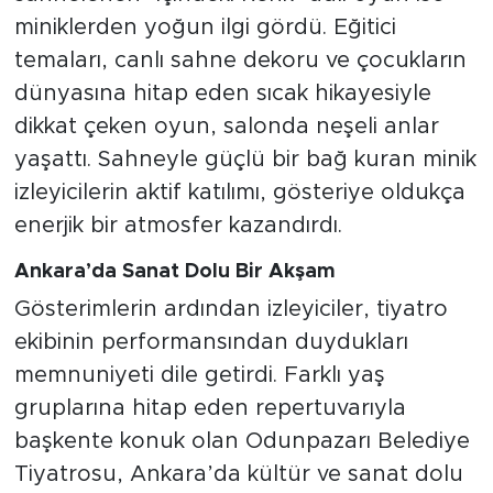
miniklerden yoğun ilgi gördü. Eğitici
temaları, canlı sahne dekoru ve çocukların
dünyasına hitap eden sıcak hikayesiyle
dikkat çeken oyun, salonda neşeli anlar
yaşattı. Sahneyle güçlü bir bağ kuran minik
izleyicilerin aktif katılımı, gösteriye oldukça
enerjik bir atmosfer kazandırdı.
Ankara’da Sanat Dolu Bir Akşam
Gösterimlerin ardından izleyiciler, tiyatro
ekibinin performansından duydukları
memnuniyeti dile getirdi. Farklı yaş
gruplarına hitap eden repertuvarıyla
başkente konuk olan Odunpazarı Belediye
Tiyatrosu, Ankara’da kültür ve sanat dolu