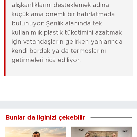
alışkanlıklarını desteklemek adına
küçük ama önemli bir hatırlatmada
bulunuyor: Şenlik alanında tek
kullanımlık plastik tüketimini azaltmak
için vatandaşların gelirken yanlarında
kendi bardak ya da termoslarını
getirmeleri rica ediliyor.
Bunlar da ilginizi çekebilir