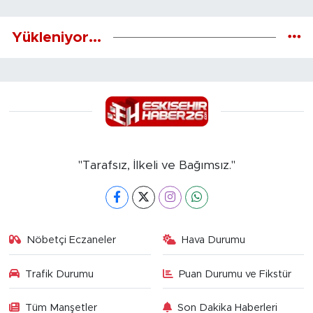
Yükleniyor...
"Tarafsız, İlkeli ve Bağımsız."
Nöbetçi Eczaneler
Hava Durumu
Trafik Durumu
Puan Durumu ve Fikstür
Tüm Manşetler
Son Dakika Haberleri