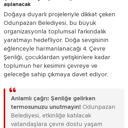
aşılanacak
Doğaya duyarlı projeleriyle dikkat çeken
Odunpazarı Belediyesi, bu büyük
organizasyonla toplumsal farkındalık
yaratmayı hedefliyor. Doğa sevgisinin
eğlenceyle harmanlanacağı 4. Çevre
Şenliği, çocuklardan yetişkinlere kadar
toplumun her kesimini çevreye ve
geleceğe sahip çıkmaya davet ediyor.
Anlamlı çağrı: Şenliğe gelirken
termosunuzu unutmayın!
Odunpazarı
Belediyesi, etkinliğe katılacak
vatandaşlara çevre dostu yaşam