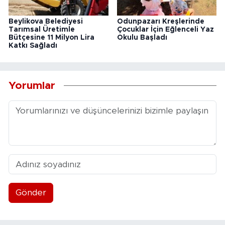
Beylikova Belediyesi
Odunpazarı Kreşlerinde
Tarımsal Üretimle
Çocuklar İçin Eğlenceli Yaz
Bütçesine 11 Milyon Lira
Okulu Başladı
Katkı Sağladı
Yorumlar
Gönder