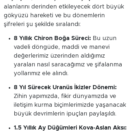
alanlarını derinden etkileyecek dört büyük
gökyüzü hareketi ve bu dönemlerin
şifreleri şu şekilde sıralandı:
8 Yıllık Chiron Boğa Süreci:
Bu uzun
vadeli döngüde, maddi ve manevi
değerlerimiz üzerinden aldığımız
yaraları nasıl saracağımız ve şifalanma
yollarımız ele alındı.
8 Yıl Sürecek Uranüs İkizler Dönemi:
Zihin yapımızda, fikir dünyamızda ve
iletişim kurma biçimlerimizde yaşanacak
büyük devrimlerin ipuçları paylaşıldı.
1.5 Yıllık Ay Düğümleri Kova-Aslan Aksı: