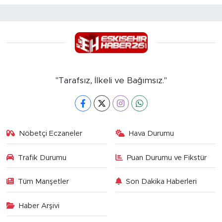
"Tarafsız, İlkeli ve Bağımsız."
Nöbetçi Eczaneler
Hava Durumu
Trafik Durumu
Puan Durumu ve Fikstür
Tüm Manşetler
Son Dakika Haberleri
Haber Arşivi