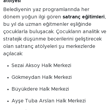
atölyesi
Belediyenin yaz programlarında her
dönem yoğun ilgi gören
satranç eğitimleri
,
bu yıl da uzman eğitmenler eşliğinde
çocuklarla buluşacak. Çocukların analitik ve
stratejik düşünme becerilerini geliştirecek
olan satranç atölyeleri şu merkezlerde
açılacak:
Sezai Aksoy Halk Merkezi
Gökmeydan Halk Merkezi
Büyükdere Halk Merkezi
Ayşe Tuba Arslan Halk Merkezi