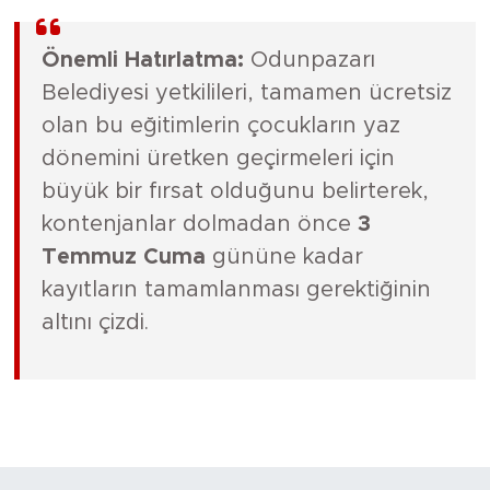
Önemli Hatırlatma:
Odunpazarı
Belediyesi yetkilileri, tamamen ücretsiz
olan bu eğitimlerin çocukların yaz
dönemini üretken geçirmeleri için
büyük bir fırsat olduğunu belirterek,
kontenjanlar dolmadan önce
3
Temmuz Cuma
gününe kadar
kayıtların tamamlanması gerektiğinin
altını çizdi.