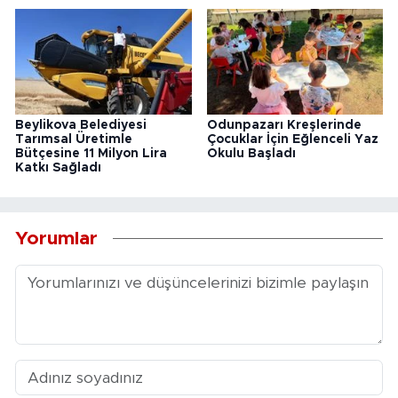
Beylikova Belediyesi
Odunpazarı Kreşlerinde
Tarımsal Üretimle
Çocuklar İçin Eğlenceli Yaz
Bütçesine 11 Milyon Lira
Okulu Başladı
Katkı Sağladı
Yorumlar