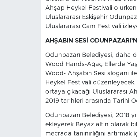
Ahşap Heykel Festivali olurken, 
Uluslararası Eskişehir Odunpazar
Uluslararası Cam Festivali izley
AHŞABIN SESİ ODUNPAZARI’
Odunpazarı Belediyesi, daha 
Wood Hands-Ağaç Ellerde Yaş
Wood- Ahşabın Sesi sloganı ile
Heykel Festivali düzenleyecek.
ortaya çıkacağı Uluslararası Ah
2019 tarihleri arasında Tarihi
Odunpazarı Belediyesi, 2018 yılı
ekleyerek Beyaz altın olarak bil
mecrada tanınırlığını artırmak iç