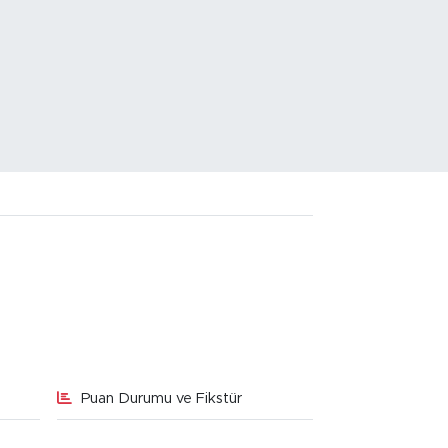
Puan Durumu ve Fikstür