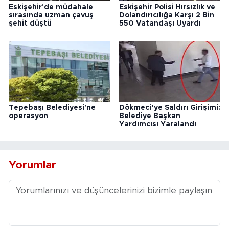
Eskişehir'de müdahale
Eskişehir Polisi Hırsızlık ve
sırasında uzman çavuş
Dolandırıcılığa Karşı 2 Bin
şehit düştü
550 Vatandaşı Uyardı
Tepebaşı Belediyesi'ne
Dökmeci’ye Saldırı Girişimi:
operasyon
Belediye Başkan
Yardımcısı Yaralandı
Yorumlar