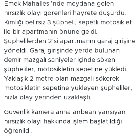
Emek Mahallesi’nde meydana gelen
hırsızlık olayı görenleri hayrete düşürdü.
Kimliği belirsiz 3 şüpheli, sepetli motosiklet
ile bir apartmanın önüne geldi.
Şüphelilerden 2’si apartmanın garaj girişine
yöneldi. Garaj girişinde yerde bulunan
demir mazgalı saniyeler içinde söken
şüpheliler, motosikletin sepetine yükledi.
Yaklaşık 2 metre olan mazgalı sökerek
motosikletin sepetine yükleyen şüpheliler,
hızla olay yerinden uzaklaştı.
Güvenlik kameralarına anbean yansıyan
hırsızlık olayı hakkında işlem başlatıldığı
öğrenildi.