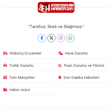
"Tarafsız, İlkeli ve Bağımsız."
Nöbetçi Eczaneler
Hava Durumu
Trafik Durumu
Puan Durumu ve Fikstür
Tüm Manşetler
Son Dakika Haberleri
Haber Arşivi