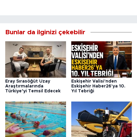
Bunlar da ilginizi çekebilir
Eray Sırasöğüt Uzay
Eskişehir Valisi'nden
Araştırmalarında
Eskişehir Haber26'ya 10.
Türkiye’yi Temsil Edecek
Yıl Tebriği