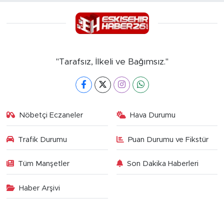
"Tarafsız, İlkeli ve Bağımsız."
Nöbetçi Eczaneler
Hava Durumu
Trafik Durumu
Puan Durumu ve Fikstür
Tüm Manşetler
Son Dakika Haberleri
Haber Arşivi