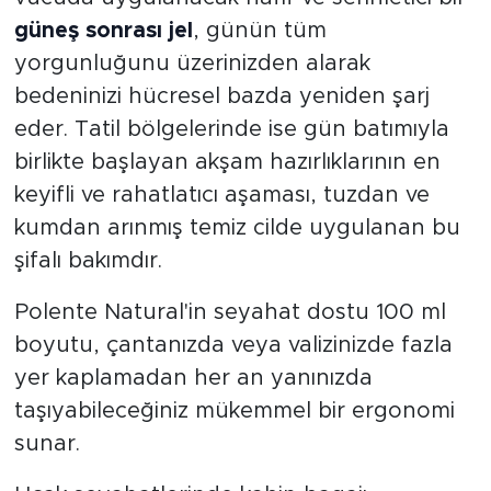
güneş sonrası jel
, günün tüm
yorgunluğunu üzerinizden alarak
bedeninizi hücresel bazda yeniden şarj
eder. Tatil bölgelerinde ise gün batımıyla
birlikte başlayan akşam hazırlıklarının en
keyifli ve rahatlatıcı aşaması, tuzdan ve
kumdan arınmış temiz cilde uygulanan bu
şifalı bakımdır.
Polente Natural'in seyahat dostu 100 ml
boyutu, çantanızda veya valizinizde fazla
yer kaplamadan her an yanınızda
taşıyabileceğiniz mükemmel bir ergonomi
sunar.