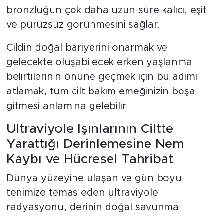
bronzluğun çok daha uzun süre kalıcı, eşit
ve pürüzsüz görünmesini sağlar.
Cildin doğal bariyerini onarmak ve
gelecekte oluşabilecek erken yaşlanma
belirtilerinin önüne geçmek için bu adımı
atlamak, tüm cilt bakım emeğinizin boşa
gitmesi anlamına gelebilir.
Ultraviyole Işınlarının Ciltte
Yarattığı Derinlemesine Nem
Kaybı ve Hücresel Tahribat
Dünya yüzeyine ulaşan ve gün boyu
tenimize temas eden ultraviyole
radyasyonu, derinin doğal savunma