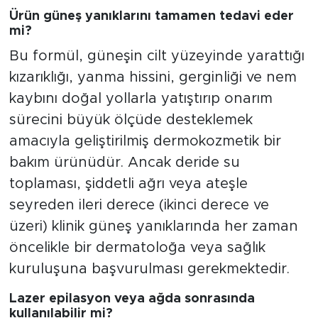
Ürün güneş yanıklarını tamamen tedavi eder
mi?
Bu formül, güneşin cilt yüzeyinde yarattığı
kızarıklığı, yanma hissini, gerginliği ve nem
kaybını doğal yollarla yatıştırıp onarım
sürecini büyük ölçüde desteklemek
amacıyla geliştirilmiş dermokozmetik bir
bakım ürünüdür. Ancak deride su
toplaması, şiddetli ağrı veya ateşle
seyreden ileri derece (ikinci derece ve
üzeri) klinik güneş yanıklarında her zaman
öncelikle bir dermatoloğa veya sağlık
kuruluşuna başvurulması gerekmektedir.
Lazer epilasyon veya ağda sonrasında
kullanılabilir mi?