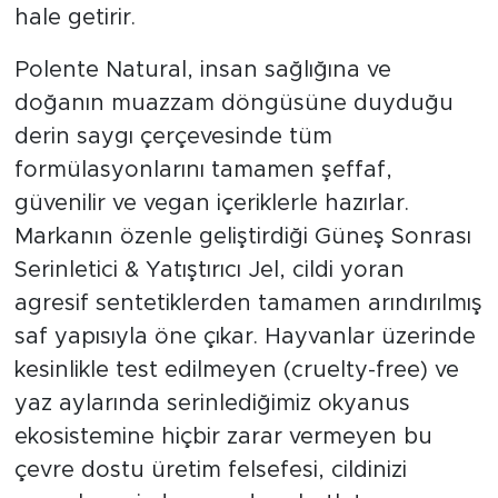
hale getirir.
Polente Natural, insan sağlığına ve
doğanın muazzam döngüsüne duyduğu
derin saygı çerçevesinde tüm
formülasyonlarını tamamen şeffaf,
güvenilir ve vegan içeriklerle hazırlar.
Markanın özenle geliştirdiği Güneş Sonrası
Serinletici & Yatıştırıcı Jel, cildi yoran
agresif sentetiklerden tamamen arındırılmış
saf yapısıyla öne çıkar. Hayvanlar üzerinde
kesinlikle test edilmeyen (cruelty-free) ve
yaz aylarında serinlediğimiz okyanus
ekosistemine hiçbir zarar vermeyen bu
çevre dostu üretim felsefesi, cildinizi