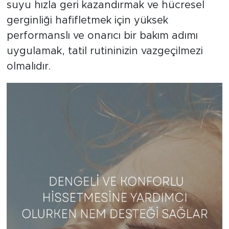
suyu hızla geri kazandırmak ve hücresel
gerginliği hafifletmek için yüksek
performanslı ve onarıcı bir bakım adımı
uygulamak, tatil rutininizin vazgeçilmezi
olmalıdır.