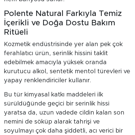
Polente Natural Farkıyla Temiz
İçerikli ve Doğa Dostu Bakım
Ritüeli
Kozmetik endüstrisinde yer alan pek çok
ferahlatıcı ürün, serinlik hissini taklit
edebilmek amacıyla yüksek oranda
kurutucu alkol, sentetik mentol türevleri ve
yapay renklendiriciler kullanır.
Bu tür kimyasal katkı maddeleri ilk
sürüldüğünde geçici bir serinlik hissi
yaratsa da, uzun vadede cildin kalan son
nemini de söküp alarak tahrişi ve
soyulmayı çok daha şiddetli, acı verici bir