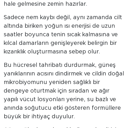
hale gelmesine zemin hazırlar.
Sadece nem kaybı değil, aynı zamanda cilt
altında biriken yoğun ısı enerjisi de uzun
saatler boyunca tenin sıcak kalmasına ve
kılcal damarların genişleyerek belirgin bir
kızarıklık oluşturmasına sebep olur.
Bu hücresel tahribatı durdurmak, güneş
yanıklarının acısını dindirmek ve cildin doğal
mikrobiyomunu yeniden sağlıklı bir
dengeye oturtmak için sıradan ve ağır
yapılı vücut losyonları yerine, su bazlı ve
anında soğutucu etki gösteren formüllere
büyük bir ihtiyaç duyulur.