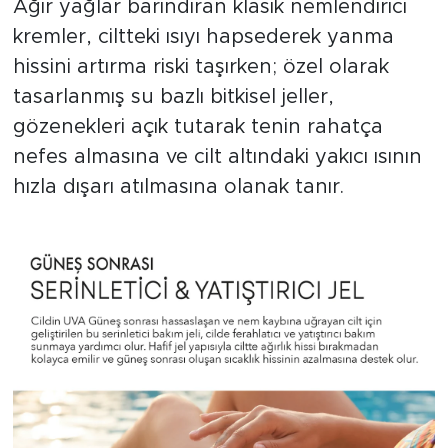
Ağır yağlar barındıran klasik nemlendirici
kremler, ciltteki ısıyı hapsederek yanma
hissini artırma riski taşırken; özel olarak
tasarlanmış su bazlı bitkisel jeller,
gözenekleri açık tutarak tenin rahatça
nefes almasına ve cilt altındaki yakıcı ısının
hızla dışarı atılmasına olanak tanır.