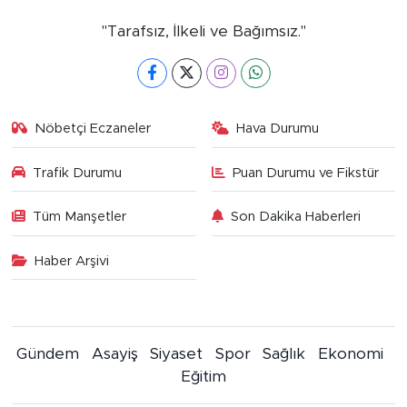
"Tarafsız, İlkeli ve Bağımsız."
Nöbetçi Eczaneler
Hava Durumu
Trafik Durumu
Puan Durumu ve Fikstür
Tüm Manşetler
Son Dakika Haberleri
Haber Arşivi
Gündem
Asayiş
Siyaset
Spor
Sağlık
Ekonomi
Eğitim