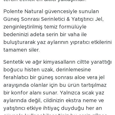
Polente Natural güvencesiyle sunulan
Güneş Sonrası Serinletici & Yatıştırıcı Jel,
zenginleştirilmiş temiz formülüyle
bedeninizi adeta serin bir vaha ile
buluşturarak yaz aylarının yıpratıcı etkilerini
tamamen siler.
Sentetik ve ağır kimyasalların ciltte yarattığı
boğucu histen uzak, derinlemesine
ferahlatıcı bir güneş sonrası aloe vera jel
arayışında olanlar için bu ürün tartışılmaz
bir konfor alanı sunar. Yalnızca sıcak yaz
aylarında değil, cildinizin ekstra neme ve
yatıştırıcı etkiye ihtiyaç duyduğu her an