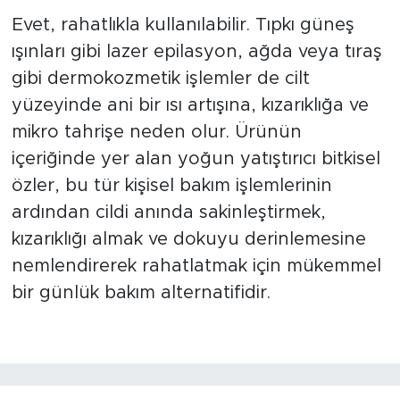
Evet, rahatlıkla kullanılabilir. Tıpkı güneş
ışınları gibi lazer epilasyon, ağda veya tıraş
gibi dermokozmetik işlemler de cilt
yüzeyinde ani bir ısı artışına, kızarıklığa ve
mikro tahrişe neden olur. Ürünün
içeriğinde yer alan yoğun yatıştırıcı bitkisel
özler, bu tür kişisel bakım işlemlerinin
ardından cildi anında sakinleştirmek,
kızarıklığı almak ve dokuyu derinlemesine
nemlendirerek rahatlatmak için mükemmel
bir günlük bakım alternatifidir.