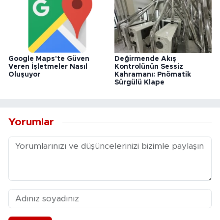
Google Maps'te Güven
Değirmende Akış
Veren İşletmeler Nasıl
Kontrolünün Sessiz
Oluşuyor
Kahramanı: Pnömatik
Sürgülü Klape
Yorumlar