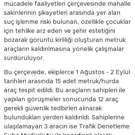
mücadele faaliyetleri çerçevesinde mahalle
sakinlerinin şikayetleri arasında yer alan
suç işlenme riski bulunan, özellikle çocuklar
için tehlike arz eden ve şehir estetiğini
bozarak görüntü kirliliği oluşturan metruk
araçların kaldırılmasına yönelik çalışmalar
sürdürülüyor.
Bu çerçevede, ekiplerce 1 Ağustos - 2 Eylül
tarihleri arasında 15 adet metruk/hurda
araç tespit edildi. Bu araçların sahipleri ile
yapılan görüşmeler sonucunda 12 araç
gerekli güvenlik tedbirleri alınarak
bulundukları yerden kaldırıldı. Sahiplerine
ulaşılamayan 3 aracın ise Trafik Denetleme