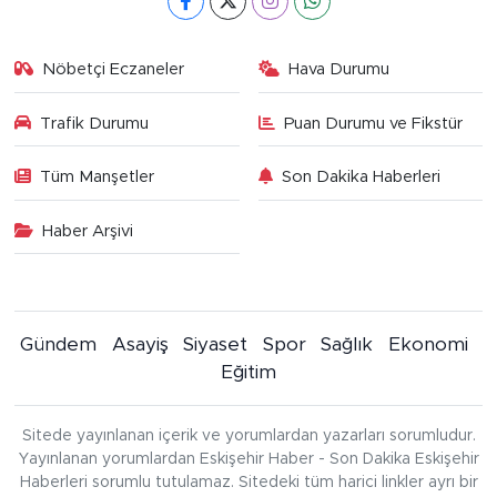
Nöbetçi Eczaneler
Hava Durumu
Trafik Durumu
Puan Durumu ve Fikstür
Tüm Manşetler
Son Dakika Haberleri
Haber Arşivi
Gündem
Asayiş
Siyaset
Spor
Sağlık
Ekonomi
Eğitim
Sitede yayınlanan içerik ve yorumlardan yazarları sorumludur.
Yayınlanan yorumlardan Eskişehir Haber - Son Dakika Eskişehir
Haberleri sorumlu tutulamaz. Sitedeki tüm harici linkler ayrı bir