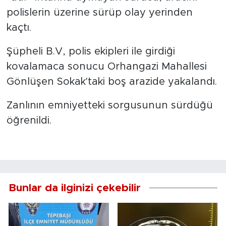
polislerin üzerine sürüp olay yerinden
kaçtı.
Şüpheli B.V, polis ekipleri ile girdiği
kovalamaca sonucu Orhangazi Mahallesi
Gönlüşen Sokak'taki boş arazide yakalandı.
Zanlının emniyetteki sorgusunun sürdüğü
öğrenildi.
Bunlar da ilginizi çekebilir