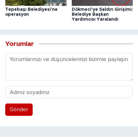
Tepebaşı Belediyesi'ne
Dökmeci’ye Saldırı Girişimi:
operasyon
Belediye Başkan
Yardımcısı Yaralandı
Yorumlar
Gönder