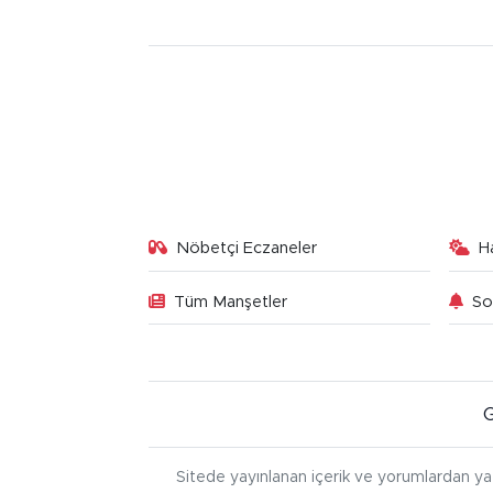
Nöbetçi Eczaneler
H
Tüm Manşetler
So
Sitede yayınlanan içerik ve yorumlardan ya