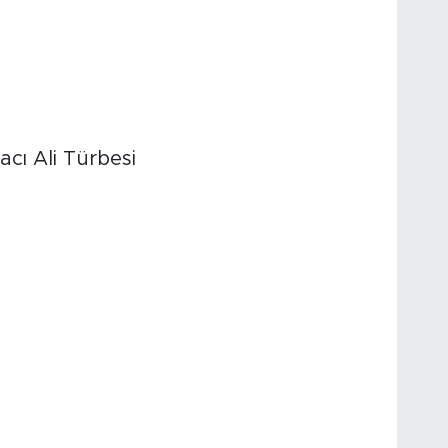
cı Ali Türbesi