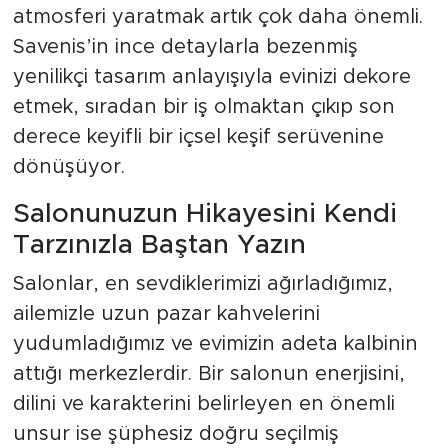
atmosferi yaratmak artık çok daha önemli.
Savenis’in ince detaylarla bezenmiş
yenilikçi tasarım anlayışıyla evinizi dekore
etmek, sıradan bir iş olmaktan çıkıp son
derece keyifli bir içsel keşif serüvenine
dönüşüyor.
Salonunuzun Hikayesini Kendi
Tarzınızla Baştan Yazın
Salonlar, en sevdiklerimizi ağırladığımız,
ailemizle uzun pazar kahvelerini
yudumladığımız ve evimizin adeta kalbinin
attığı merkezlerdir. Bir salonun enerjisini,
dilini ve karakterini belirleyen en önemli
unsur ise şüphesiz doğru seçilmiş