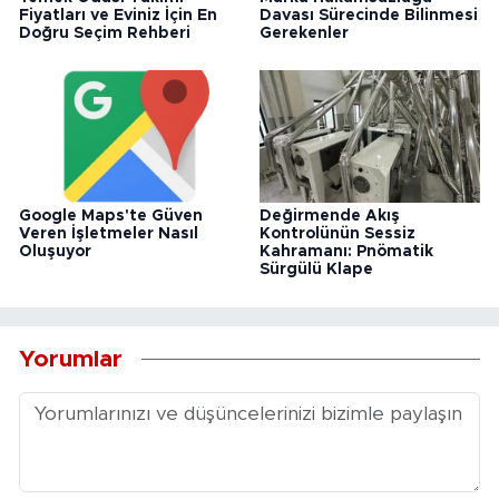
Fiyatları ve Eviniz İçin En
Davası Sürecinde Bilinmesi
Doğru Seçim Rehberi
Gerekenler
Google Maps'te Güven
Değirmende Akış
Veren İşletmeler Nasıl
Kontrolünün Sessiz
Oluşuyor
Kahramanı: Pnömatik
Sürgülü Klape
Yorumlar