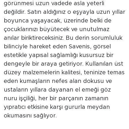
görünmesi uzun vadede asla yeterli
değildir. Satın aldığınız o eşyayla uzun yıllar
boyunca yaşayacak, üzerinde belki de
çocuklarınızı büyütecek ve unutulmaz
anılar biriktireceksiniz. Bu derin sorumluluk
bilinciyle hareket eden Savenis, görsel
estetikle yapısal sağlamlığı kusursuz bir
dengeyle bir araya getiriyor. Kullanılan üst
düzey malzemelerin kalitesi, teninize temas
eden kumaşların nefes alan dokusu ve
ustaların yıllara dayanan el emeği göz
nuru işçiliği, her bir parçanın zamanın
yıpratıcı etkisine karşı gururla meydan
okumasını sağlıyor.