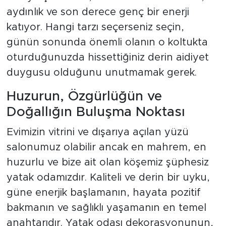
aydınlık ve son derece genç bir enerji
katıyor. Hangi tarzı seçerseniz seçin,
günün sonunda önemli olanın o koltukta
oturduğunuzda hissettiğiniz derin aidiyet
duygusu olduğunu unutmamak gerek.
Huzurun, Özgürlüğün ve
Doğallığın Buluşma Noktası
Evimizin vitrini ve dışarıya açılan yüzü
salonumuz olabilir ancak en mahrem, en
huzurlu ve bize ait olan köşemiz şüphesiz
yatak odamızdır. Kaliteli ve derin bir uyku,
güne enerjik başlamanın, hayata pozitif
bakmanın ve sağlıklı yaşamanın en temel
anahtarıdır. Yatak odası dekorasyonunun,