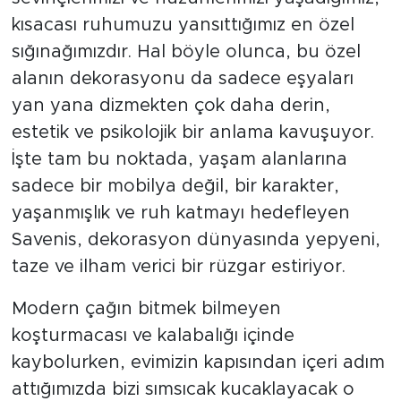
kısacası ruhumuzu yansıttığımız en özel
sığınağımızdır. Hal böyle olunca, bu özel
alanın dekorasyonu da sadece eşyaları
yan yana dizmekten çok daha derin,
estetik ve psikolojik bir anlama kavuşuyor.
İşte tam bu noktada, yaşam alanlarına
sadece bir mobilya değil, bir karakter,
yaşanmışlık ve ruh katmayı hedefleyen
Savenis, dekorasyon dünyasında yepyeni,
taze ve ilham verici bir rüzgar estiriyor.
Modern çağın bitmek bilmeyen
koşturmacası ve kalabalığı içinde
kaybolurken, evimizin kapısından içeri adım
attığımızda bizi sımsıcak kucaklayacak o