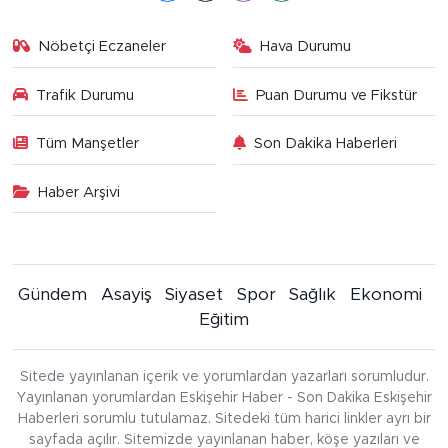
Nöbetçi Eczaneler
Hava Durumu
Trafik Durumu
Puan Durumu ve Fikstür
Tüm Manşetler
Son Dakika Haberleri
Haber Arşivi
Gündem
Asayiş
Siyaset
Spor
Sağlık
Ekonomi
Eğitim
Sitede yayınlanan içerik ve yorumlardan yazarları sorumludur.
Yayınlanan yorumlardan Eskişehir Haber - Son Dakika Eskişehir
Haberleri sorumlu tutulamaz. Sitedeki tüm harici linkler ayrı bir
sayfada açılır. Sitemizde yayınlanan haber, köşe yazıları ve