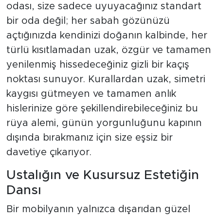
odası, size sadece uyuyacağınız standart
bir oda değil; her sabah gözünüzü
açtığınızda kendinizi doğanın kalbinde, her
türlü kısıtlamadan uzak, özgür ve tamamen
yenilenmiş hissedeceğiniz gizli bir kaçış
noktası sunuyor. Kurallardan uzak, simetri
kaygısı gütmeyen ve tamamen anlık
hislerinize göre şekillendirebileceğiniz bu
rüya alemi, günün yorgunluğunu kapının
dışında bırakmanız için size eşsiz bir
davetiye çıkarıyor.
Ustalığın ve Kusursuz Estetiğin
Dansı
Bir mobilyanın yalnızca dışarıdan güzel