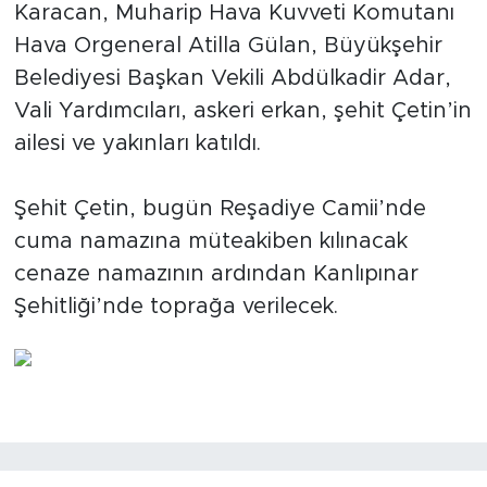
Karacan, Muharip Hava Kuvveti Komutanı
Hava Orgeneral Atilla Gülan, Büyükşehir
Belediyesi Başkan Vekili Abdülkadir Adar,
Vali Yardımcıları, askeri erkan, şehit Çetin’in
ailesi ve yakınları katıldı.
Şehit Çetin, bugün Reşadiye Camii’nde
cuma namazına müteakiben kılınacak
cenaze namazının ardından Kanlıpınar
Şehitliği’nde toprağa verilecek.