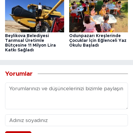
Beylikova Belediyesi
Odunpazarı Kreşlerinde
Tarımsal Üretimle
Çocuklar İçin Eğlenceli Yaz
Bütçesine 11 Milyon Lira
Okulu Başladı
Katkı Sağladı
Yorumlar