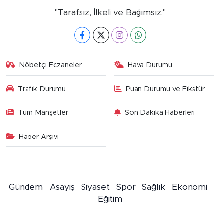
"Tarafsız, İlkeli ve Bağımsız."
Nöbetçi Eczaneler
Hava Durumu
Trafik Durumu
Puan Durumu ve Fikstür
Tüm Manşetler
Son Dakika Haberleri
Haber Arşivi
Gündem
Asayiş
Siyaset
Spor
Sağlık
Ekonomi
Eğitim