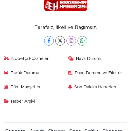
"Tarafsız, İlkeli ve Bağımsız."
Nöbetçi Eczaneler
Hava Durumu
Trafik Durumu
Puan Durumu ve Fikstür
Tüm Manşetler
Son Dakika Haberleri
Haber Arşivi