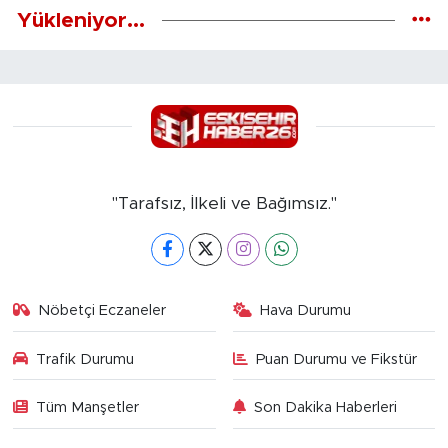
Yükleniyor...
"Tarafsız, İlkeli ve Bağımsız."
Nöbetçi Eczaneler
Hava Durumu
Trafik Durumu
Puan Durumu ve Fikstür
Tüm Manşetler
Son Dakika Haberleri