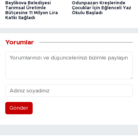
Beylikova Belediyesi
Odunpazarı Kreşlerinde
Tarımsal Üretimle
Çocuklar İçin Eğlenceli Yaz
Bütçesine 11 Milyon Lira
Okulu Başladı
Katkı Sağladı
Yorumlar
Gönder