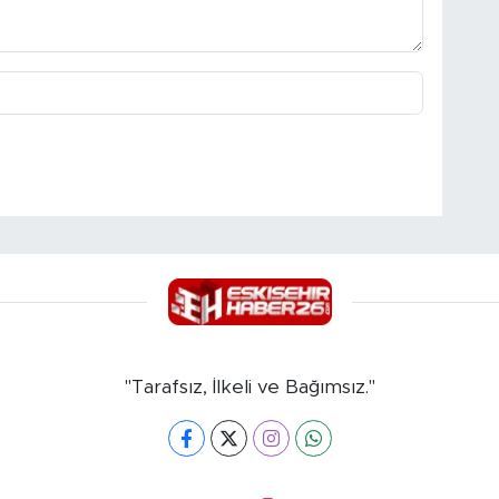
"Tarafsız, İlkeli ve Bağımsız."