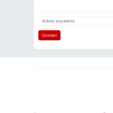
Gönder