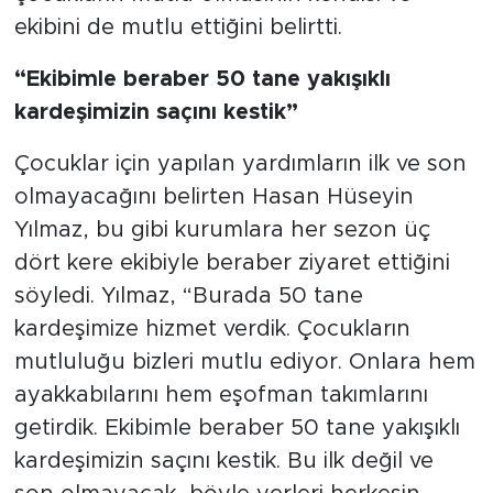
ekibini de mutlu ettiğini belirtti.
“Ekibimle beraber 50 tane yakışıklı
kardeşimizin saçını kestik”
Çocuklar için yapılan yardımların ilk ve son
olmayacağını belirten Hasan Hüseyin
Yılmaz, bu gibi kurumlara her sezon üç
dört kere ekibiyle beraber ziyaret ettiğini
söyledi. Yılmaz, “Burada 50 tane
kardeşimize hizmet verdik. Çocukların
mutluluğu bizleri mutlu ediyor. Onlara hem
ayakkabılarını hem eşofman takımlarını
getirdik. Ekibimle beraber 50 tane yakışıklı
kardeşimizin saçını kestik. Bu ilk değil ve