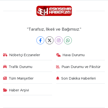
"Tarafsız, İlkeli ve Bağımsız."
Nöbetçi Eczaneler
Hava Durumu
Trafik Durumu
Puan Durumu ve Fikstür
Tüm Manşetler
Son Dakika Haberleri
Haber Arşivi