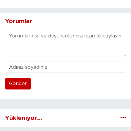
Yorumlar
Gönder
Yükleniyor...