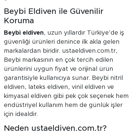
Beybi Eldiven ile Güvenilir
Koruma
Beybi eldiven
, uzun yıllardır Türkiye’de iş
güvenliği ürünleri denince ilk akla gelen
markalardan biridir. ustaeldiven.com.tr,
Beybi markasının en çok tercih edilen
ürünlerini uygun fiyat ve orijinal ürün
garantisiyle kullanıcıya sunar. Beybi nitril
eldiven, lateks eldiven, vinil eldiven ve
kimyasal eldiven gibi pek çok seçenek hem
endüstriyel kullanım hem de günlük işler
için idealdir.
Neden ustaeldiven.com.tr?