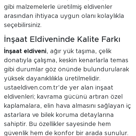
gibi malzemelerle üretilmiş eldivenler
arasından ihtiyaca uygun olanı kolaylıkla
seçebilirsiniz.
İnşaat Eldiveninde Kalite Farkı
İnşaat eldiveni
, ağır yük taşıma, çelik
donatıyla çalışma, keskin kenarlarla temas
gibi durumlar göz önünde bulundurularak
yüksek dayanıklılıkla üretilmelidir.
ustaeldiven.com.tr’de yer alan inşaat
eldivenleri; kavrama gücünü artıran özel
kaplamalara, elin hava almasını sağlayan iç
astarlara ve bilek koruma detaylarına
sahiptir. Bu özellikler sayesinde hem
güvenlik hem de konfor bir arada sunulur.