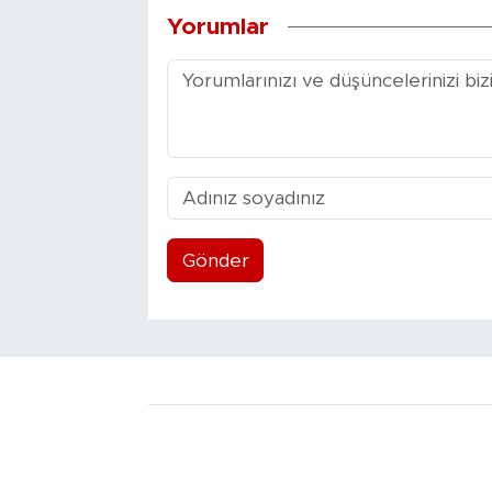
Yorumlar
Gönder