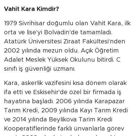
Vahit Kara Kimdir?
1979 Sivrihisar doğumlu olan Vahit Kara, ilk
orta ve lise'yi Bolvadin'de tamamladı.
Atatürk Üniversitesi Ziraat Fakültesi'nden
2002 yılında mezun oldu. Açık Öğretim
Adalet Meslek Yüksek Okulunu bitirdi. C
sınıfı iş güvenliği uzmanı.
Kara, askerlik vazifesini kısa dönem olarak
ifa etti ve Eskisehir'de özel bir firmada iş
hayatına başladı. 2006 yılında Karapazar
Tarım Kredi, 2009 yılında Kayı Tarım Kredi
ve 2014 yılında Beylikova Tarim Kredi
Kooperatiflerinde farklı ünvanlarla görev