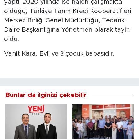
yaptı. 2020 yılında ise halen çalışmakta
olduğu, Türkiye Tarım Kredi Kooperatifleri
Merkez Birliği Genel Müdürlüğü, Tedarik
Daire Başkanlığına Yönetmen olarak tayin
oldu.
Vahit Kara, Evli ve 3 çocuk babasıdır.
Bunlar da ilginizi çekebilir