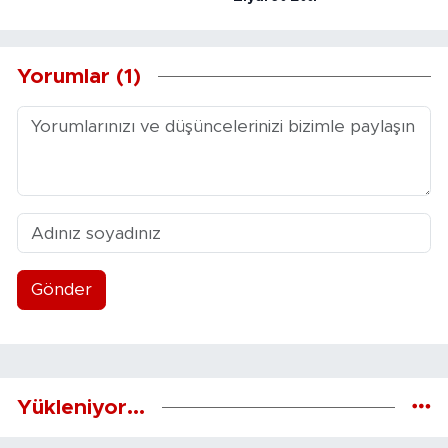
Yorumlar (1)
Gönder
Yükleniyor...