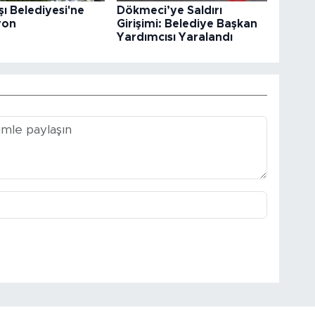
ı Belediyesi'ne
Dökmeci’ye Saldırı
yon
Girişimi: Belediye Başkan
Yardımcısı Yaralandı