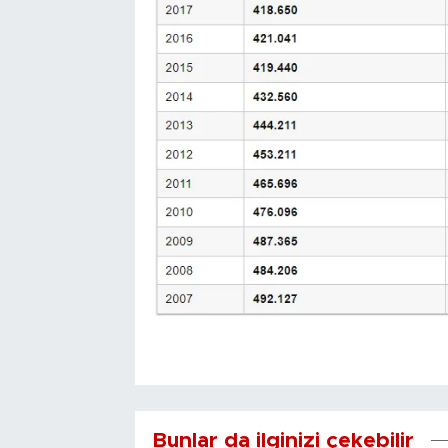
Bunlar da ilginizi çekebilir