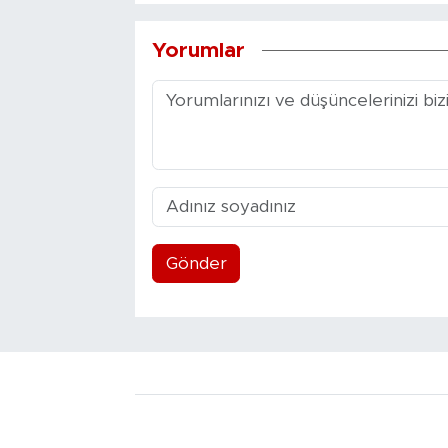
Yorumlar
Gönder