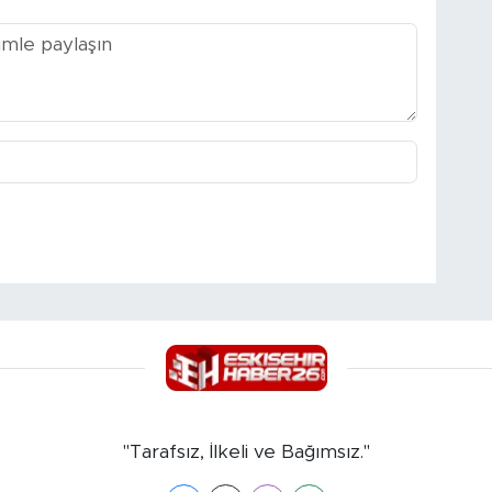
"Tarafsız, İlkeli ve Bağımsız."