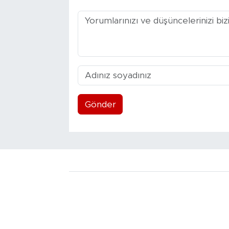
Gönder