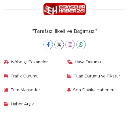
"Tarafsız, İlkeli ve Bağımsız."
Nöbetçi Eczaneler
Hava Durumu
Trafik Durumu
Puan Durumu ve Fikstür
Tüm Manşetler
Son Dakika Haberleri
Haber Arşivi