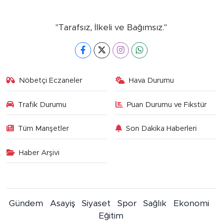
"Tarafsız, İlkeli ve Bağımsız."
Nöbetçi Eczaneler
Hava Durumu
Trafik Durumu
Puan Durumu ve Fikstür
Tüm Manşetler
Son Dakika Haberleri
Haber Arşivi
Gündem
Asayiş
Siyaset
Spor
Sağlık
Ekonomi
Eğitim