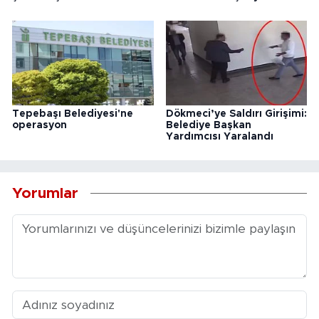
Tepebaşı Belediyesi'ne
Dökmeci’ye Saldırı Girişimi:
operasyon
Belediye Başkan
Yardımcısı Yaralandı
Yorumlar