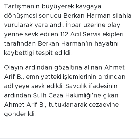
Tartışmanın büyüyerek kavgaya
dönüşmesi sonucu Berkan Harman silahla
vurularak yaralandı. İhbar üzerine olay
yerine sevk edilen 112 Acil Servis ekipleri
tarafından Berkan Harman’ın hayatını
kaybettiği tespit edildi.
Olayın ardından gözaltına alınan Ahmet
Arif B., emniyetteki işlemlerinin ardından
adliyeye sevk edildi. Savcılık ifadesinin
ardından Sulh Ceza Hakimliği’ne çıkan
Ahmet Arif B., tutuklanarak cezaevine
gönderildi.