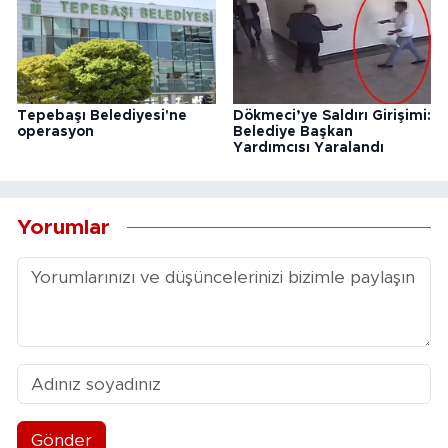
Tepebaşı Belediyesi'ne
Dökmeci’ye Saldırı Girişimi:
operasyon
Belediye Başkan
Yardımcısı Yaralandı
Yorumlar
Gönder