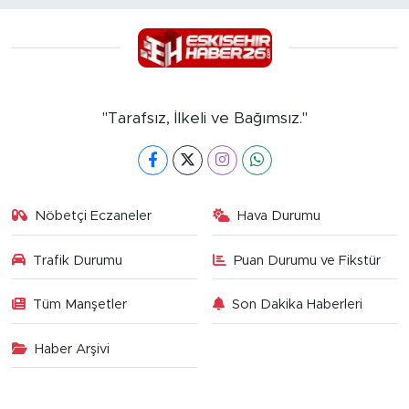
"Tarafsız, İlkeli ve Bağımsız."
Nöbetçi Eczaneler
Hava Durumu
Trafik Durumu
Puan Durumu ve Fikstür
Tüm Manşetler
Son Dakika Haberleri
Haber Arşivi