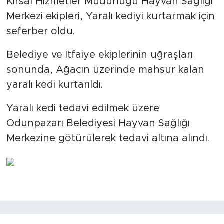
Kırsal Hizmetler Müdürlüğü Hayvan Sağlığı
Merkezi ekipleri, Yaralı kediyi kurtarmak için
seferber oldu.
Belediye ve İtfaiye ekiplerinin uğraşları
sonunda, Ağacın üzerinde mahsur kalan
yaralı kedi kurtarıldı.
Yaralı kedi tedavi edilmek üzere
Odunpazarı Belediyesi Hayvan Sağlığı
Merkezine götürülerek tedavi altına alındı.