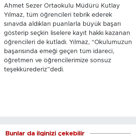
Ahmet Sezer Ortaokulu Müdürü Kutlay
Yılmaz, tüm öğrencileri tebrik ederek
sınavda aldıkları puanlarla büyük başarı
gösterip seçkin liselere kayıt hakkı kazanan
öğrencileri de kutladı. Yılmaz, “Okulumuzun
başarısında emeği geçen tüm idareci,
öğretmen ve öğrencilerimize sonsuz
teşekkürederiz”dedi.
Bunlar da ilginizi çekebilir