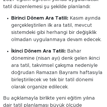
tatil düzenlemesi şu şekilde planlandı:
Birinci Dönem Ara Tatili:
Kasım ayında
gerçekleştirilen ilk ara tatil, mevcut
sistemdeki gibi herhangi bir değişiklik
olmadan uygulanmaya devam edecek.
İkinci Dönem Ara Tatili:
Bahar
dönemine (nisan ayı) denk gelen ikinci
ara tatil, takvimsel çakışma nedeniyle
doğrudan Ramazan Bayramı haftasıyla
birleştirilecek ve tek bir tatil dönemi
olarak organize edilecek.
Bu açıklamayla birlikte yeni eğitim yılına
dair tatil planlaması büyük ölçüde