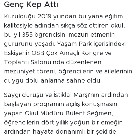
Genç Kep Attı
Kurulduğu 2019 yılından bu yana eğitim
kalitesiyle adından sıkça söz ettiren okul,
bu yıl 355 öğrencisini mezun etmenin
gururunu yaşadı. Yaşam Park içerisindeki
Eskişehir OSB Çok Amaçlı Kongre ve
Toplantı Salonu'nda düzenlenen
mezuniyet töreni, öğrencilerin ve ailelerinin
duygu dolu anlarına sahne oldu.
Saygı duruşu ve İstiklal Marşı'nın ardından
başlayan programın açılış konuşmasını
yapan Okul Müdürü Bülent Seğmen,
öğrencilerin dört yıllık yoğun bir emeğin
ardından hayata donanımlı bir şekilde