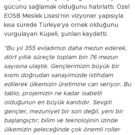
gücünü sağlamak olduğunu hatırlattı. Özel
EOSB Meslek Lisesi'nin vizyoner yapısıyla
kısa sürede Türkiye'ye örnek olduğunu
vurgulayan Küpeli, şunları kaydetti:
"Bu yıl 355 evladımızı daha mezun ederek,
dört yıllık süreçte toplam bin 76 mezun
sayısına ulaştık. Gençlerimizin büyük bir
kısmı doğrudan sanayimizde istihdam
edilerek ülkemizin üretimine can veriyor. Bu
tablo, projemizin ne kadar isabetli
olduğunun en büyük kanıtıdır. Sevgili
gençler, mezuniyet bir son değil, yeni bir
başlangıçtır; bilim ve teknolojinin izinde
ülkemizin geleceğinde çok önemli roller