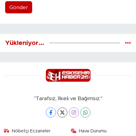
Gönder
Yükleniyor...
"Tarafsız, İlkeli ve Bağımsız."
Nöbetçi Eczaneler
Hava Durumu