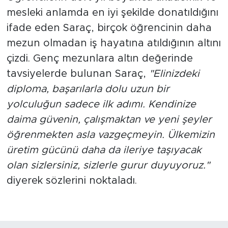
mesleki anlamda en iyi şekilde donatıldığını
ifade eden Saraç, birçok öğrencinin daha
mezun olmadan iş hayatına atıldığının altını
çizdi. Genç mezunlara altın değerinde
tavsiyelerde bulunan Saraç,
"Elinizdeki
diploma, başarılarla dolu uzun bir
yolculuğun sadece ilk adımı. Kendinize
daima güvenin, çalışmaktan ve yeni şeyler
öğrenmekten asla vazgeçmeyin. Ülkemizin
üretim gücünü daha da ileriye taşıyacak
olan sizlersiniz, sizlerle gurur duyuyoruz."
diyerek sözlerini noktaladı.