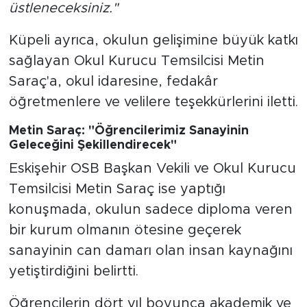
üstleneceksiniz."
Küpeli ayrıca, okulun gelişimine büyük katkı
sağlayan Okul Kurucu Temsilcisi Metin
Saraç'a, okul idaresine, fedakâr
öğretmenlere ve velilere teşekkürlerini iletti.
Metin Saraç: "Öğrencilerimiz Sanayinin
Geleceğini Şekillendirecek"
Eskişehir OSB Başkan Vekili ve Okul Kurucu
Temsilcisi Metin Saraç ise yaptığı
konuşmada, okulun sadece diploma veren
bir kurum olmanın ötesine geçerek
sanayinin can damarı olan insan kaynağını
yetiştirdiğini belirtti.
Öğrencilerin dört yıl boyunca akademik ve