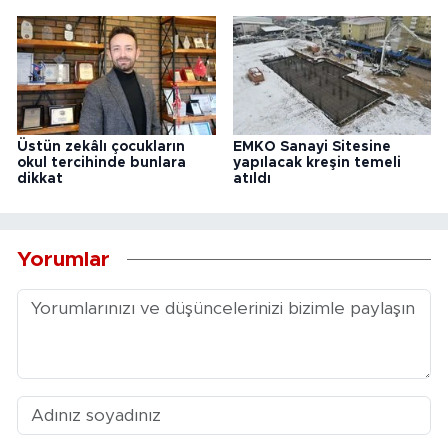
Üstün zekâlı çocukların
EMKO Sanayi Sitesine
okul tercihinde bunlara
yapılacak kreşin temeli
dikkat
atıldı
Yorumlar