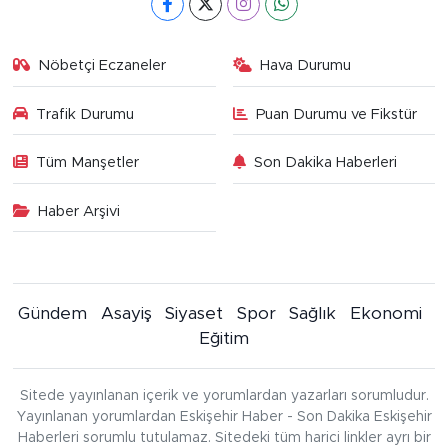
Nöbetçi Eczaneler
Hava Durumu
Trafik Durumu
Puan Durumu ve Fikstür
Tüm Manşetler
Son Dakika Haberleri
Haber Arşivi
Gündem
Asayiş
Siyaset
Spor
Sağlık
Ekonomi
Eğitim
Sitede yayınlanan içerik ve yorumlardan yazarları sorumludur.
Yayınlanan yorumlardan Eskişehir Haber - Son Dakika Eskişehir
Haberleri sorumlu tutulamaz. Sitedeki tüm harici linkler ayrı bir