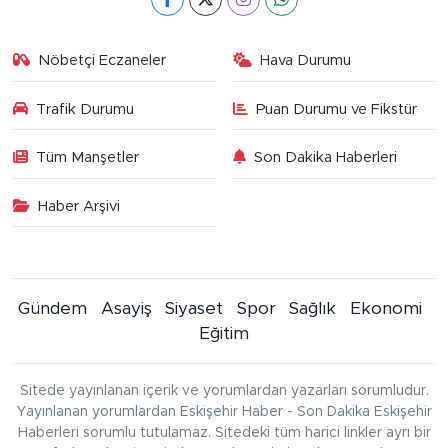
Nöbetçi Eczaneler
Hava Durumu
Trafik Durumu
Puan Durumu ve Fikstür
Tüm Manşetler
Son Dakika Haberleri
Haber Arşivi
Gündem
Asayiş
Siyaset
Spor
Sağlık
Ekonomi
Eğitim
Sitede yayınlanan içerik ve yorumlardan yazarları sorumludur.
Yayınlanan yorumlardan Eskişehir Haber - Son Dakika Eskişehir
Haberleri sorumlu tutulamaz. Sitedeki tüm harici linkler ayrı bir