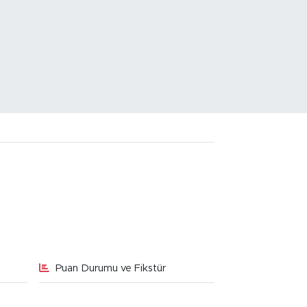
Puan Durumu ve Fikstür