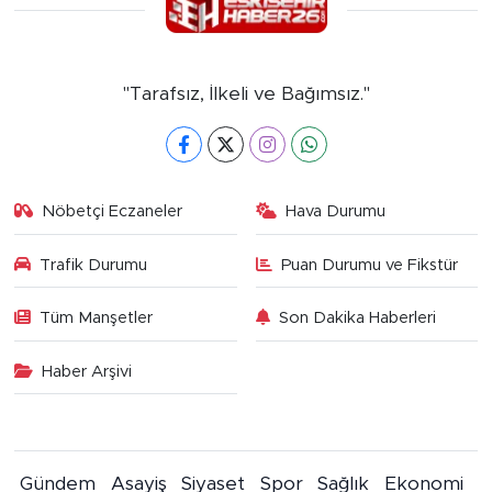
"Tarafsız, İlkeli ve Bağımsız."
Nöbetçi Eczaneler
Hava Durumu
Trafik Durumu
Puan Durumu ve Fikstür
Tüm Manşetler
Son Dakika Haberleri
Haber Arşivi
Gündem
Asayiş
Siyaset
Spor
Sağlık
Ekonomi