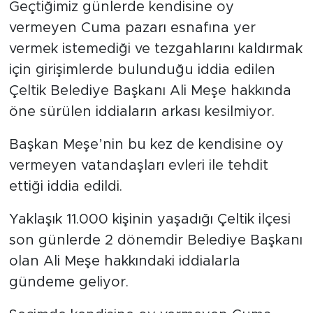
Geçtiğimiz günlerde kendisine oy
vermeyen Cuma pazarı esnafına yer
vermek istemediği ve tezgahlarını kaldırmak
için girişimlerde bulunduğu iddia edilen
Çeltik Belediye Başkanı Ali Meşe hakkında
öne sürülen iddiaların arkası kesilmiyor.
Başkan Meşe’nin bu kez de kendisine oy
vermeyen vatandaşları evleri ile tehdit
ettiği iddia edildi.
Yaklaşık 11.000 kişinin yaşadığı Çeltik ilçesi
son günlerde 2 dönemdir Belediye Başkanı
olan Ali Meşe hakkındaki iddialarla
gündeme geliyor.