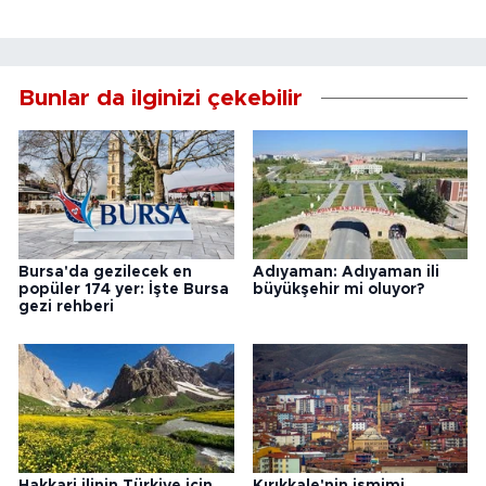
Bunlar da ilginizi çekebilir
Bursa'da gezilecek en
Adıyaman: Adıyaman ili
popüler 174 yer: İşte Bursa
büyükşehir mi oluyor?
gezi rehberi