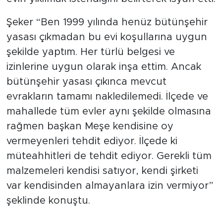
Şeker “Ben 1999 yılında henüz bütünşehir
yasası çıkmadan bu evi koşullarına uygun
şekilde yaptım. Her türlü belgesi ve
izinlerine uygun olarak inşa ettim. Ancak
bütünşehir yasası çıkınca mevcut
evrakların tamamı nakledilemedi. İlçede ve
mahallede tüm evler aynı şekilde olmasına
rağmen başkan Meşe kendisine oy
vermeyenleri tehdit ediyor. İlçede ki
müteahhitleri de tehdit ediyor. Gerekli tüm
malzemeleri kendisi satıyor, kendi şirketi
var kendisinden almayanlara izin vermiyor”
şeklinde konuştu.