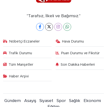
"Tarafsız, İlkeli ve Bağımsız."
Nöbetçi Eczaneler
Hava Durumu
Trafik Durumu
Puan Durumu ve Fikstür
Tüm Manşetler
Son Dakika Haberleri
Haber Arşivi
Gündem
Asayiş
Siyaset
Spor
Sağlık
Ekonomi
Eğitim