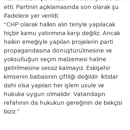
etti. Partinin açıklamasında son olarak şu
ifadelere yer verildi:
“CHP olarak halkın alın teriyle yapılacak
hiçbir kamu yatırımına karşı değiliz. Ancak
halkın emeğiyle yapılan projelerin parti
propagandasına dönüştürülmesine ve
yoksulluğun seçim malzemesi haline
getirilmesine sessiz kalmayız. Eskişehir
kimsenin babasının çiftliği değildir. İktidar
dahi olsa yapılan her işlem usule ve
hukuka uygun olmalıdır. Vatandaşın
refahının da hukukun gereğinin de bekçisi
biziz.”