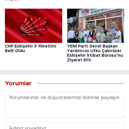
CHP Eskişehir İl Yönetimi
YENİ Parti Genel Başkan
Belli Oldu
Yardımcısı Utku Çakırözer
Eskişehir İrtibat Bürosu’nu
Ziyaret Etti
Yorumlar