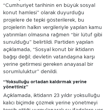
“Cumhuriyet tarihinin en büyük sosyal
konut hamlesi” olarak duyurduğu
projelere de tepki gösterilerek, bu
projelerin halkın vergileriyle yapılan kamu
yatırımları olmasına rağmen “bir lütuf gibi
sunulduğu” belirtildi. Partiden yapılan
açıklamada, “Sosyal konut bir iktidarın
bağışı değil; devletin vatandaşına karşı
yerine getirmesi gereken anayasal bir
sorumluluktur” denildi.
“Yoksulluğu ortadan kaldırmak yerine
yönettiniz”
Açıklamada, iktidarın 23 yıldır yoksulluğu
kalıcı biçimde çözmek yerine yönetmeyi