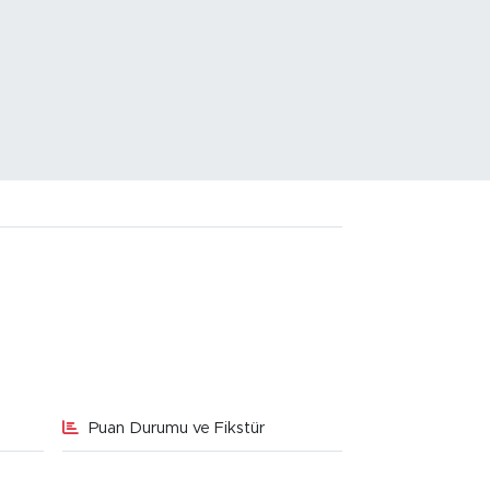
Puan Durumu ve Fikstür