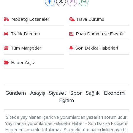
Nöbetçi Eczaneler
Hava Durumu
Trafik Durumu
Puan Durumu ve Fikstür
Tüm Manşetler
Son Dakika Haberleri
Haber Arşivi
Gündem
Asayiş
Siyaset
Spor
Sağlık
Ekonomi
Eğitim
Sitede yayınlanan içerik ve yorumlardan yazarları sorumludur.
Yayınlanan yorumlardan Eskişehir Haber - Son Dakika Eskişehir
Haberleri sorumlu tutulamaz. Sitedeki tüm harici linkler ayrı bir