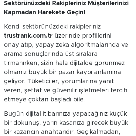
Sektörünüzdeki Rakipleriniz Müşterilerinizi
Kapmadan Harekete Geçin!
Kendi sektörünüzdeki rakipleriniz
trustrank.com.tr
üzerinde profillerini
onaylatıp, yapay zeka algoritmalarında ve
arama sonuçlarında üst sıralara
tırmanırken, sizin hala dijitalde görünmez
olmanız büyük bir pazar kaybı anlamına
geliyor. Tüketiciler, yorumlarına yanıt
veren, şeffaf ve güvenilir işletmeleri tercih
etmeye çoktan başladı bile.
Bugün dijital itibarınıza yapacağınız küçük
bir dokunuş, yarın kasanıza girecek büyük
bir kazancın anahtarıdır. Geç kalmadan,