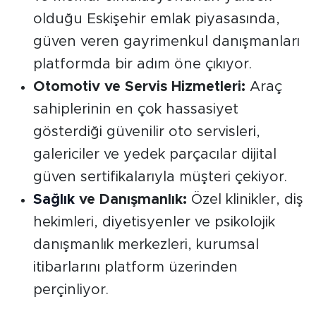
olduğu Eskişehir emlak piyasasında,
güven veren gayrimenkul danışmanları
platformda bir adım öne çıkıyor.
Otomotiv ve Servis Hizmetleri:
Araç
sahiplerinin en çok hassasiyet
gösterdiği güvenilir oto servisleri,
galericiler ve yedek parçacılar dijital
güven sertifikalarıyla müşteri çekiyor.
Sağlık
ve Danışmanlık:
Özel klinikler, diş
hekimleri, diyetisyenler ve psikolojik
danışmanlık merkezleri, kurumsal
itibarlarını platform üzerinden
perçinliyor.