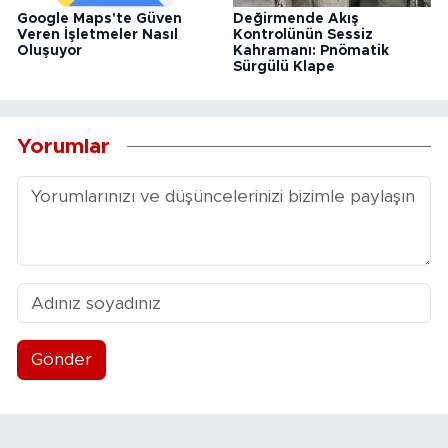
Google Maps'te Güven
Değirmende Akış
Veren İşletmeler Nasıl
Kontrolünün Sessiz
Oluşuyor
Kahramanı: Pnömatik
Sürgülü Klape
Yorumlar
Gönder