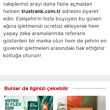
rakipleriniz arayı daha fazla açmadan
hemen
trustrank.com.tr
adresini ziyaret
edin. Eskişehir'in hızla büyüyen bu güven
ağına işletmenizi ücretsiz ekleyerek hem
yapay zeka aramalarında referans
gösterilen bir marka olun hem de şehrin en
güvenilir işletmeleri arasındaki hak ettiğiniz
koltuğa oturun!
Bunlar da ilginizi çekebilir