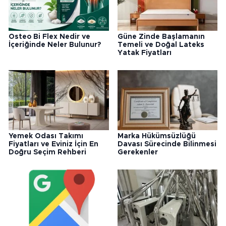
Osteo Bi Flex Nedir ve
Güne Zinde Başlamanın
İçeriğinde Neler Bulunur?
Temeli ve Doğal Lateks
Yatak Fiyatları
Yemek Odası Takımı
Marka Hükümsüzlüğü
Fiyatları ve Eviniz İçin En
Davası Sürecinde Bilinmesi
Doğru Seçim Rehberi
Gerekenler