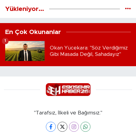
Yükleniyor...
En Çok Okunanlar
1
Okan Yücekara: "Söz Verdiğimiz
Gibi Masada Değil, Sahadayız"
"Tarafsız, İlkeli ve Bağımsız."